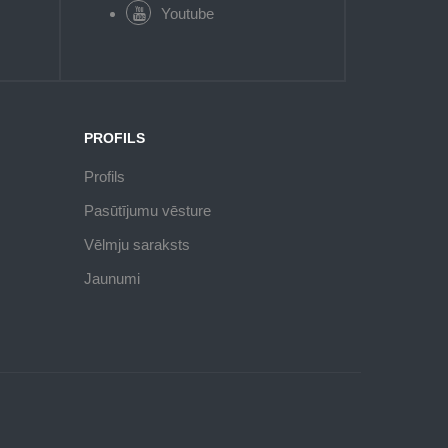
Youtube
PROFILS
Profils
Pasūtījumu vēsture
Vēlmju saraksts
Jaunumi