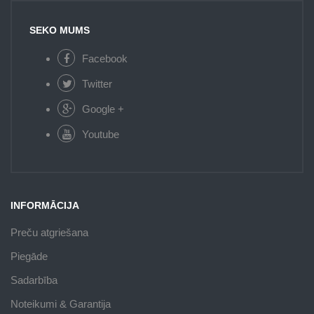
SEKO MUMS
Facebook
Twitter
Google +
Youtube
INFORMĀCIJA
Preču atgriešana
Piegāde
Sadarbība
Noteikumi & Garantija