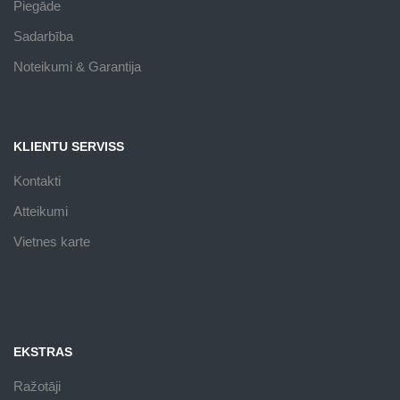
Piegāde
Sadarbība
Noteikumi & Garantija
KLIENTU SERVISS
Kontakti
Atteikumi
Vietnes karte
EKSTRAS
Ražotāji