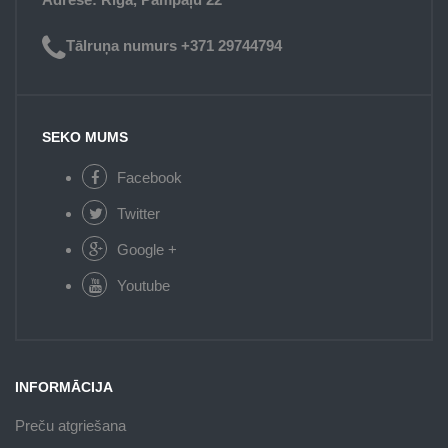
Tālruņa numurs +371 29744794
SEKO MUMS
Facebook
Twitter
Google +
Youtube
INFORMĀCIJA
Preču atgriešana