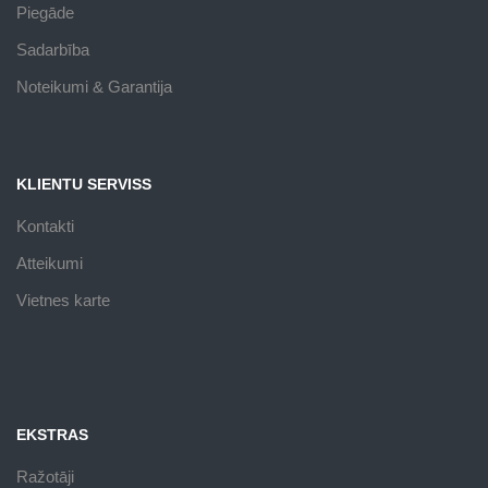
Piegāde
Sadarbība
Noteikumi & Garantija
KLIENTU SERVISS
Kontakti
Atteikumi
Vietnes karte
EKSTRAS
Ražotāji