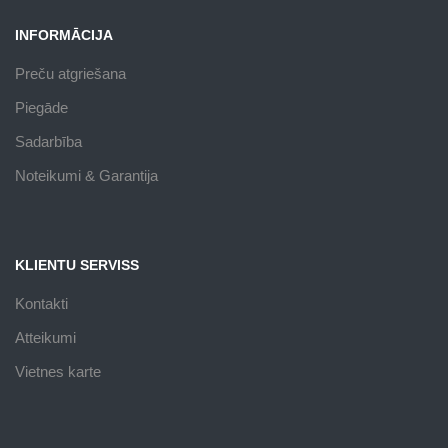
INFORMĀCIJA
Preču atgriešana
Piegāde
Sadarbība
Noteikumi & Garantija
KLIENTU SERVISS
Kontakti
Atteikumi
Vietnes karte