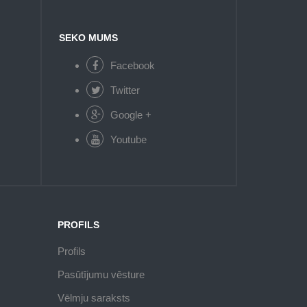
SEKO MUMS
Facebook
Twitter
Google +
Youtube
PROFILS
Profils
Pasūtījumu vēsture
Vēlmju saraksts