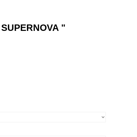
" SUPERNOVA "