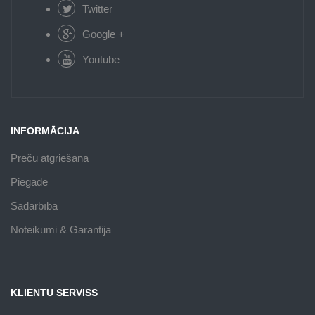
Twitter
Google +
Youtube
INFORMĀCIJA
Preču atgriešana
Piegāde
Sadarbība
Noteikumi & Garantija
KLIENTU SERVISS