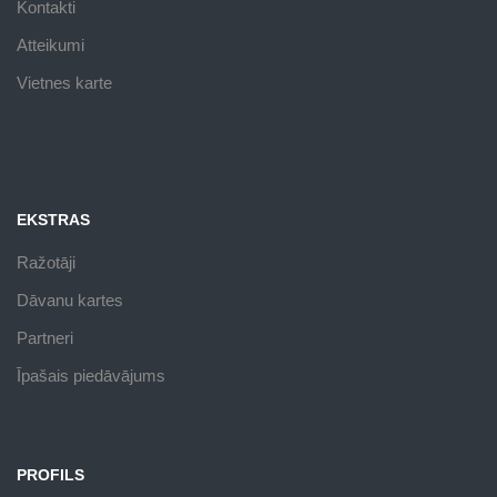
Kontakti
Atteikumi
Vietnes karte
EKSTRAS
Ražotāji
Dāvanu kartes
Partneri
Īpašais piedāvājums
PROFILS