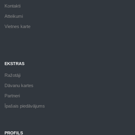
Kontakti
Atteikumi
Vietnes karte
EKSTRAS
Ražotāji
Dāvanu kartes
Partneri
Īpašais piedāvājums
PROFILS