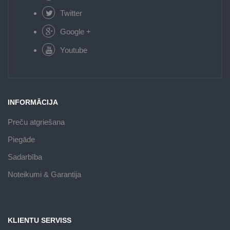
Twitter
Google +
Youtube
INFORMĀCIJA
Preču atgriešana
Piegāde
Sadarbība
Noteikumi & Garantija
KLIENTU SERVISS